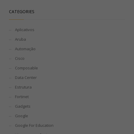
CATEGORIES
Aplicativos
Aruba
Automação
Cisco
Composable
Data Center
Estrutura
Fortinet
Gadgets
Google
Google For Education