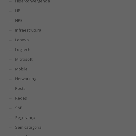
Hiperconvergência
HP
HPE
Infraestrutura
Lenovo
Logitech
Microsoft
Mobile
Networking
Posts
Redes
SAP
Segurança
Sem categoria