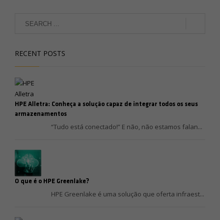
RECENT POSTS
HPE Alletra: Conheça a solução capaz de integrar todos os seus
armazenamentos
“Tudo está conectado!” E não, não estamos falan...
O que é o HPE Greenlake?
HPE Greenlake é uma solução que oferta infraest...