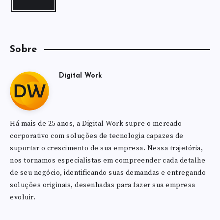
Sobre
Digital Work
Há mais de 25 anos, a Digital Work supre o mercado
corporativo com soluções de tecnologia capazes de
suportar o crescimento de sua empresa. Nessa trajetória,
nos tornamos especialistas em compreender cada detalhe
de seu negócio, identificando suas demandas e entregando
soluções originais, desenhadas para fazer sua empresa
evoluir.