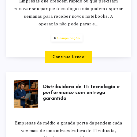
Empresas que crescem rápido ou que precisam
renovar seu parque tecnológico não podem esperar
semanas para receber novos notebooks. A
operação não pode parar e…
Computação
Continue Lendo
Distribuidora de TI: tecnologia e
performance com entrega
garantida
Empresas de médio e grande porte dependem cada
vez mais de uma infraestrutura de TI robusta,