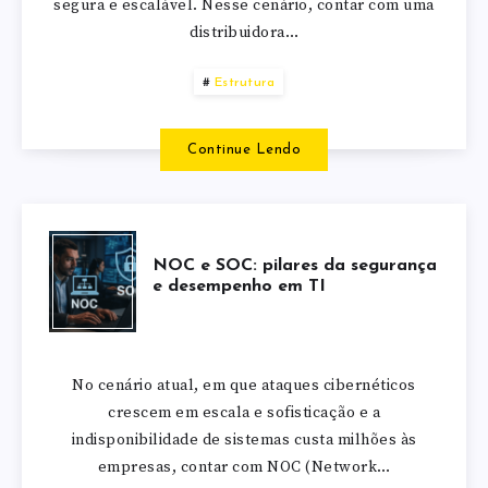
segura e escalável. Nesse cenário, contar com uma
distribuidora…
Estrutura
Continue Lendo
NOC e SOC: pilares da segurança
e desempenho em TI
No cenário atual, em que ataques cibernéticos
crescem em escala e sofisticação e a
indisponibilidade de sistemas custa milhões às
empresas, contar com NOC (Network…