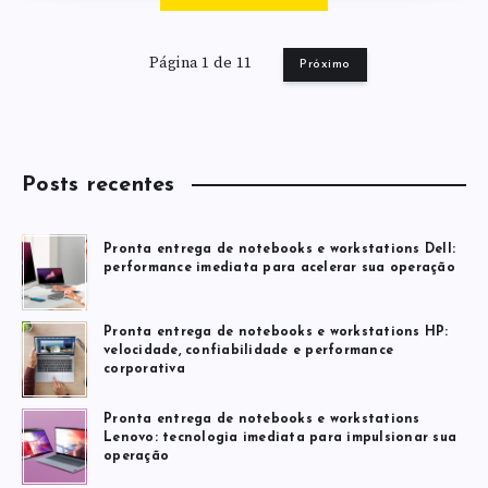
Página 1 de 11
Próximo
Posts recentes
Pronta entrega de notebooks e workstations Dell:
performance imediata para acelerar sua operação
Pronta entrega de notebooks e workstations HP:
velocidade, confiabilidade e performance
corporativa
Pronta entrega de notebooks e workstations
Lenovo: tecnologia imediata para impulsionar sua
operação