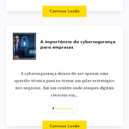
Continue Lendo
A importância da cybersegurança
para empresas
A cybersegurança deixou de ser apenas uma
questão técnica para se tornar um pilar estratégico
nos negócios. Em um cenário onde ataques digitais
crescem em…
Segurança
Continue Lendo