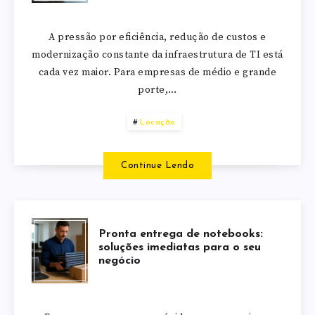
A pressão por eficiência, redução de custos e
modernização constante da infraestrutura de TI está
cada vez maior. Para empresas de médio e grande
porte,…
Locação
Continue Lendo
Pronta entrega de notebooks:
soluções imediatas para o seu
negócio