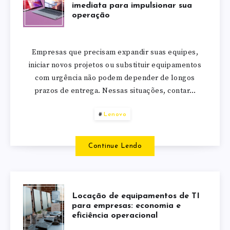
imediata para impulsionar sua
operação
Empresas que precisam expandir suas equipes,
iniciar novos projetos ou substituir equipamentos
com urgência não podem depender de longos
prazos de entrega. Nessas situações, contar…
Lenovo
Continue Lendo
Locação de equipamentos de TI
para empresas: economia e
eficiência operacional