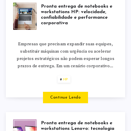
Pronta entrega de notebooks e
workstations HP: velocidade,
confiabilidade e performance
corporativa
Empresas que precisam expandir suas equipes,
substituir máquinas com urgência ou acelerar
projetos estratégicos não podem esperar longos
prazos de entrega. Em um cenário corporativo…
HP
Continue Lendo
Pronta entrega de notebooks e
workstations Lenovo: tecnologia