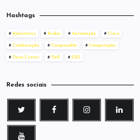
Hashtags
Aplicativos
Aruba
Automação
Cisco
Colaboração
Composable
Computação
Data Center
Dell
ESG
Redes sociais