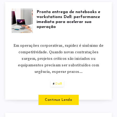
Pronta entrega de notebooks e
workstations Dell: performance
imediata para acelerar sua
operação
Em operações corporativas, rapidez é sinônimo de
competitividade. Quando novas contratações
surgem, projetos críticos são iniciados ou
equipamentos precisam ser substituídos com
urgência, esperar prazos…
Dell
Continue Lendo