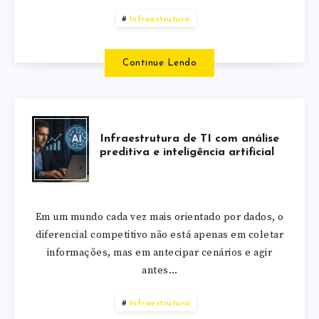
Infraestrutura
Continue Lendo
Infraestrutura de TI com análise
preditiva e inteligência artificial
Em um mundo cada vez mais orientado por dados, o
diferencial competitivo não está apenas em coletar
informações, mas em antecipar cenários e agir
antes…
Infraestrutura