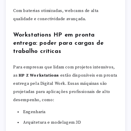
Com baterias otimizadas, webcams de alta
qualidade e conectividade avançada.
Workstations HP em pronta
entrega: poder para cargas de
trabalho críticas
Para empresas que lidam com projetos intensivos,
as
HP Z Workstations
estão disponíveis em pronta
entrega pela Digital Work. Essas máquinas são
projetadas para aplicações profissionais de alto
desempenho, como:
Engenharia
Arquitetura e modelagem 3D