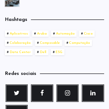
Hashtags
Aplicativos
Aruba
Automação
Cisco
Colaboração
Composable
Computação
Data Center
Dell
ESG
Redes sociais