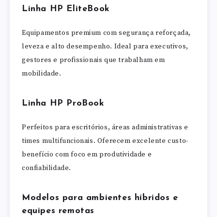
Linha HP EliteBook
Equipamentos premium com segurança reforçada,
leveza e alto desempenho. Ideal para executivos,
gestores e profissionais que trabalham em
mobilidade.
Linha HP ProBook
Perfeitos para escritórios, áreas administrativas e
times multifuncionais. Oferecem excelente custo-
benefício com foco em produtividade e
confiabilidade.
Modelos para ambientes híbridos e
equipes remotas