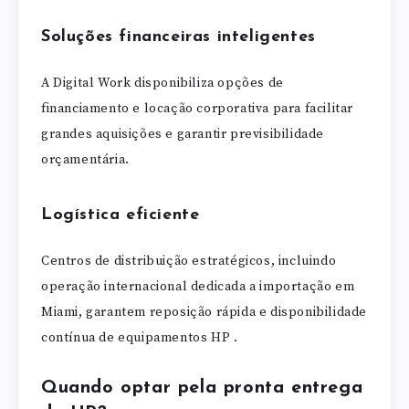
Soluções financeiras inteligentes
A Digital Work disponibiliza opções de
financiamento e locação corporativa para facilitar
grandes aquisições e garantir previsibilidade
orçamentária.
Logística eficiente
Centros de distribuição estratégicos, incluindo
operação internacional dedicada a importação em
Miami, garantem reposição rápida e disponibilidade
contínua de equipamentos HP .
Quando optar pela pronta entrega