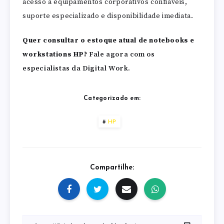
acesso a equipamentos corporativos confiáveis,
suporte especializado e disponibilidade imediata.
Quer consultar o estoque atual de notebooks e
workstations HP?
Fale agora com os
especialistas da Digital Work.
Categorizado em:
HP
Compartilhe: