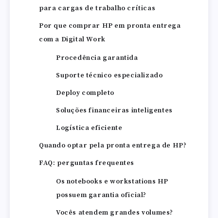
para cargas de trabalho críticas
Por que comprar HP em pronta entrega
com a Digital Work
Procedência garantida
Suporte técnico especializado
Deploy completo
Soluções financeiras inteligentes
Logística eficiente
Quando optar pela pronta entrega de HP?
FAQ: perguntas frequentes
Os notebooks e workstations HP
possuem garantia oficial?
Vocês atendem grandes volumes?