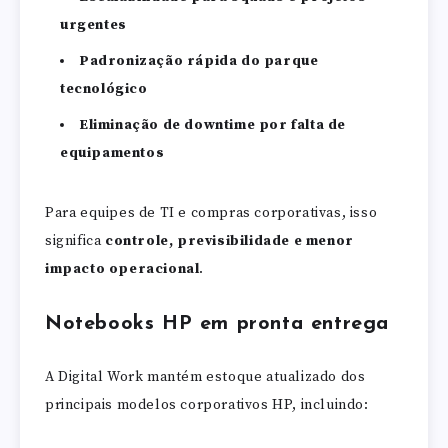
urgentes
Padronização rápida do parque
tecnológico
Eliminação de downtime por falta de
equipamentos
Para equipes de TI e compras corporativas, isso
significa
controle, previsibilidade e menor
impacto operacional
.
Notebooks HP em pronta entrega
A Digital Work mantém estoque atualizado dos
principais modelos corporativos HP, incluindo: