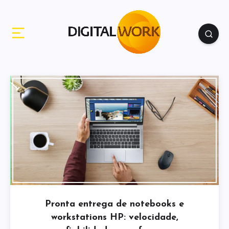
Pronta entrega de notebooks e
workstations HP: velocidade,