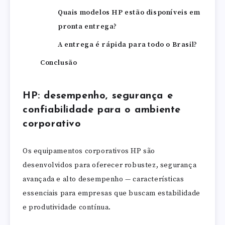
Quais modelos HP estão disponíveis em
pronta entrega?
A entrega é rápida para todo o Brasil?
Conclusão
HP: desempenho, segurança e
confiabilidade para o ambiente
corporativo
Os equipamentos corporativos HP são
desenvolvidos para oferecer robustez, segurança
avançada e alto desempenho — características
essenciais para empresas que buscam estabilidade
e produtividade contínua.