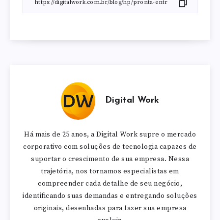
Digital Work
Há mais de 25 anos, a Digital Work supre o mercado
corporativo com soluções de tecnologia capazes de
suportar o crescimento de sua empresa. Nessa
trajetória, nos tornamos especialistas em
compreender cada detalhe de seu negócio,
identificando suas demandas e entregando soluções
originais, desenhadas para fazer sua empresa