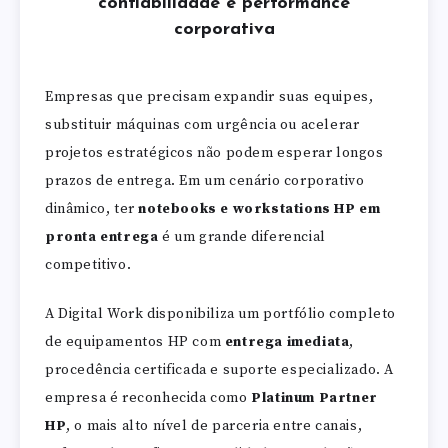
confiabilidade e performance
corporativa
Empresas que precisam expandir suas equipes,
substituir máquinas com urgência ou acelerar
projetos estratégicos não podem esperar longos
prazos de entrega. Em um cenário corporativo
dinâmico, ter
notebooks e workstations HP em
pronta entrega
é um grande diferencial
competitivo.
A Digital Work disponibiliza um portfólio completo
de equipamentos HP com
entrega imediata
,
procedência certificada e suporte especializado. A
empresa é reconhecida como
Platinum Partner
HP
, o mais alto nível de parceria entre canais,