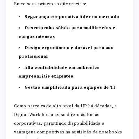
Entre seus principais diferenciais:
Segurança corporativa líder no mercado
Desempenho sólido para multitarefas e
cargas intensas
Design ergonômico e durável para uso
profissional
Alta confiabilidade em ambientes
empresariais exigentes
Gestão simplificada para equipes de TI
Como parceira de alto nível da HP há décadas, a
Digital Work tem acesso direto às linhas
corporativas, garantindo disponibilidade e
vantagens competitivas na aquisição de notebooks