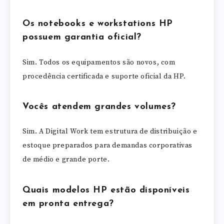
Os notebooks e workstations HP
possuem garantia oficial?
Sim. Todos os equipamentos são novos, com
procedência certificada e suporte oficial da HP.
Vocês atendem grandes volumes?
Sim. A Digital Work tem estrutura de distribuição e
estoque preparados para demandas corporativas
de médio e grande porte.
Quais modelos HP estão disponíveis
em pronta entrega?