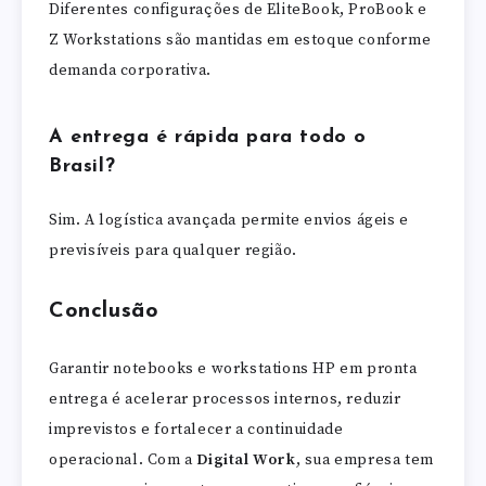
Diferentes configurações de EliteBook, ProBook e
Z Workstations são mantidas em estoque conforme
demanda corporativa.
A entrega é rápida para todo o
Brasil?
Sim. A logística avançada permite envios ágeis e
previsíveis para qualquer região.
Conclusão
Garantir notebooks e workstations HP em pronta
entrega é acelerar processos internos, reduzir
imprevistos e fortalecer a continuidade
operacional. Com a
Digital Work
, sua empresa tem