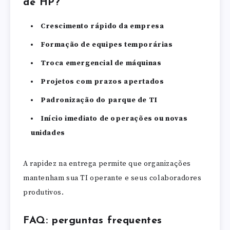
de HP?
Crescimento rápido da empresa
Formação de equipes temporárias
Troca emergencial de máquinas
Projetos com prazos apertados
Padronização do parque de TI
Início imediato de operações ou novas
unidades
A rapidez na entrega permite que organizações
mantenham sua TI operante e seus colaboradores
produtivos.
FAQ: perguntas frequentes