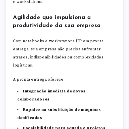
e workstations .
Agilidade que impulsiona a
produtividade da sua empresa
Com notebooks e workstations HP em pronta
entrega, sua empresa não precisa enfrentar
atrasos, indisponibilidades ou complexidades
logísticas.
A pronta entrega oferece:
Integração imediata de novos
colaboradores
Rapidez na substituição de máquinas
danificadas
Escalabilidade para squads e projetos