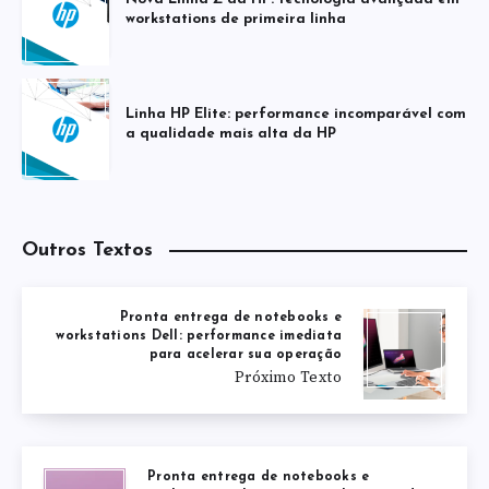
workstations de primeira linha
Linha HP Elite: performance incomparável com
a qualidade mais alta da HP
Outros Textos
Pronta entrega de notebooks e
workstations Dell: performance imediata
para acelerar sua operação
Próximo Texto
Pronta entrega de notebooks e