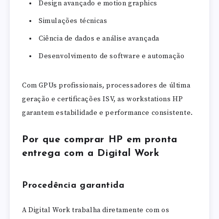
Design avançado e motion graphics
Simulações técnicas
Ciência de dados e análise avançada
Desenvolvimento de software e automação
Com GPUs profissionais, processadores de última
geração e certificações ISV, as workstations HP
garantem estabilidade e performance consistente.
Por que comprar HP em pronta
entrega com a Digital Work
Procedência garantida
A Digital Work trabalha diretamente com os