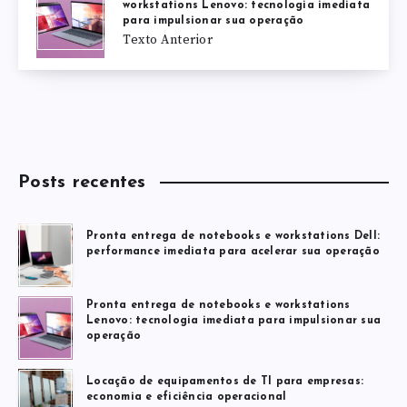
workstations Lenovo: tecnologia imediata
para impulsionar sua operação
Texto Anterior
Posts recentes
Pronta entrega de notebooks e workstations Dell:
performance imediata para acelerar sua operação
Pronta entrega de notebooks e workstations
Lenovo: tecnologia imediata para impulsionar sua
operação
Locação de equipamentos de TI para empresas:
economia e eficiência operacional