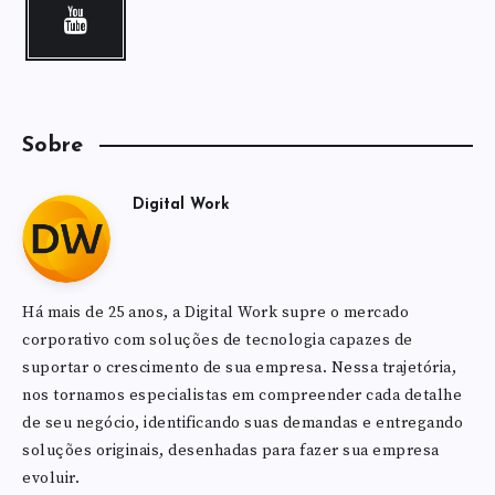
Sobre
Digital Work
Há mais de 25 anos, a Digital Work supre o mercado
corporativo com soluções de tecnologia capazes de
suportar o crescimento de sua empresa. Nessa trajetória,
nos tornamos especialistas em compreender cada detalhe
de seu negócio, identificando suas demandas e entregando
soluções originais, desenhadas para fazer sua empresa
evoluir.