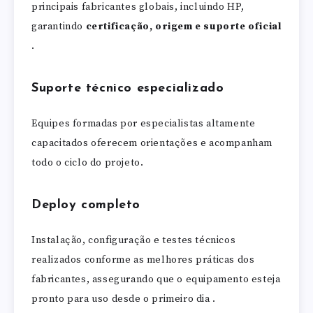
principais fabricantes globais, incluindo HP,
garantindo
certificação, origem e suporte oficial
.
Suporte técnico especializado
Equipes formadas por especialistas altamente
capacitados oferecem orientações e acompanham
todo o ciclo do projeto.
Deploy completo
Instalação, configuração e testes técnicos
realizados conforme as melhores práticas dos
fabricantes, assegurando que o equipamento esteja
pronto para uso desde o primeiro dia .