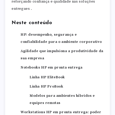
reforçando confiança e qualidade nas soluções
entregues .
Neste conteúdo
HP: desempenho, segurança e
confiabilidade para o ambiente corporativo
Agilidade que impulsiona a produtividade da
sua empresa
Notebooks HP em pronta entrega
Linha HP EliteBook
Linha HP ProBook
Modelos para ambientes híbridos e
equipes remotas
Workstations HP em pronta entrega: poder