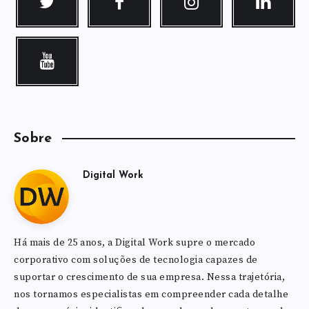
Sobre
Digital Work
Há mais de 25 anos, a Digital Work supre o mercado
corporativo com soluções de tecnologia capazes de
suportar o crescimento de sua empresa. Nessa trajetória,
nos tornamos especialistas em compreender cada detalhe