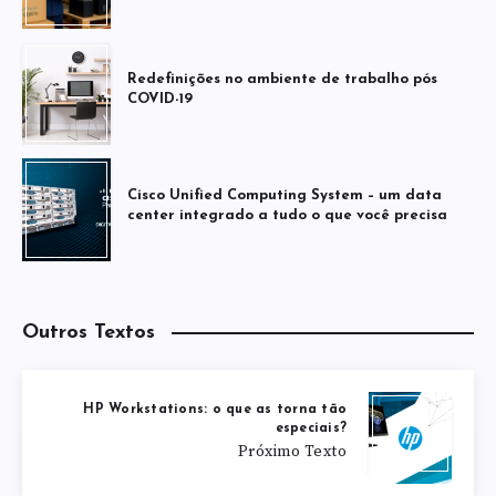
Redefinições no ambiente de trabalho pós
COVID-19
Cisco Unified Computing System – um data
center integrado a tudo o que você precisa
Outros Textos
HP Workstations: o que as torna tão
especiais?
Próximo Texto