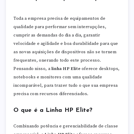
Toda a empresa precisa de equipamentos de
qualidade para performar sem interrupções,
cumprir as demandas do dia a dia, garantir
velocidade e agilidade e boa durabilidade para que
as novas aquisições de dispositivos não se tornem
frequentes, onerando todo este processo.
Pensando nisso, a
linha HP Elite
oferece desktops,
notebooks e monitores com uma qualidade
incomparável, para trazer tudo o que sua empresa
precisa com recursos diferenciados.
O que é a Linha HP Elite?
Combinando potência e gerenciabilidade de classe