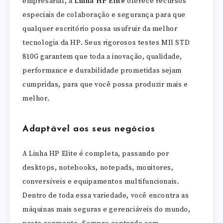
empresarial, a
Linha HP Elite
oferece recursos
especiais de colaboração e segurança para que
qualquer escritório possa usufruir da melhor
tecnologia da HP. Seus rigorosos testes MIl STD
810G garantem que toda a inovação, qualidade,
performance e durabilidade prometidas sejam
cumpridas, para que você possa produzir mais e
melhor.
Adaptável aos seus negócios
A Linha HP Elite é completa, passando por
desktops, notebooks, notepads, monitores,
conversíveis e equipamentos multifuncionais.
Dentro de toda essa variedade, você encontra as
máquinas mais seguras e gerenciáveis do mundo,