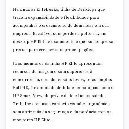
Há ainda os EliteDesks, linha de Desktops que
trazem expansibilidade e flexibilidade para
acompanhar o crescimento de demandas em sua
empresa. Escalável sem perder a potência, um
desktop HP Elite é exatamente o que sua empresa
precisa para crescer sem preocupações.
Já os monitores da linha HP Elite apresentam
recursos de imagem e som superiores à
concorrência, com dimensões leves, telas amplas
Full HD, flexibilidade de tela e tecnologias como o
HP Smart View, de privacidade e luminosidade.
Trabalhe com mais conforto visual e ergonômico
sem abrir mão da segurança e da potência com os
monitores HP Elite.