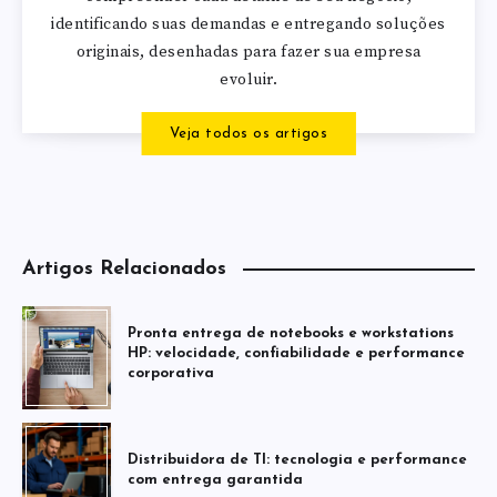
identificando suas demandas e entregando soluções
originais, desenhadas para fazer sua empresa
evoluir.
Veja todos os artigos
Artigos Relacionados
Pronta entrega de notebooks e workstations
HP: velocidade, confiabilidade e performance
corporativa
Distribuidora de TI: tecnologia e performance
com entrega garantida