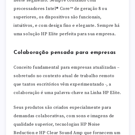
neste segmento. Sempre contando com
processadores Intel® Core™ de geração 8 ou
superiores, os dispositivos são funcionais,
intuitivos, e com design fino e elegante. Sempre há
uma solução HP Elite perfeita para sua empresa.
Colaboração pensada para empresas
Conceito fundamental para empresas atualizadas –
sobretudo no contexto atual de trabalho remoto
que tantos escritórios vêm experimentando -, a
colaboração é uma palavra-chave na Linha HP Elite.
Seus produtos são criados especialmente para
demandas colaborativas, com sons e imagens de
qualidade superior, tecnologias HP Noise
Reduction e HP Clear Sound Amp que fornecem um