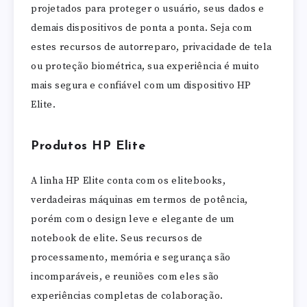
projetados para proteger o usuário, seus dados e
demais dispositivos de ponta a ponta. Seja com
estes recursos de autorreparo, privacidade de tela
ou proteção biométrica, sua experiência é muito
mais segura e confiável com um dispositivo HP
Elite.
Produtos HP Elite
A linha HP Elite conta com os elitebooks,
verdadeiras máquinas em termos de potência,
porém com o design leve e elegante de um
notebook de elite. Seus recursos de
processamento, memória e segurança são
incomparáveis, e reuniões com eles são
experiências completas de colaboração.