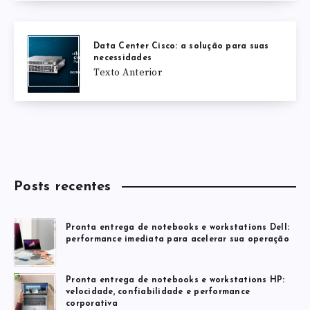
Data Center Cisco: a solução para suas
necessidades
Texto Anterior
Posts recentes
Pronta entrega de notebooks e workstations Dell:
performance imediata para acelerar sua operação
Pronta entrega de notebooks e workstations HP:
velocidade, confiabilidade e performance
corporativa