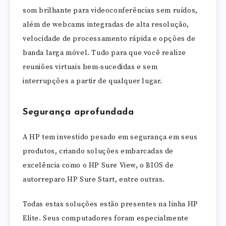
som brilhante para videoconferências sem ruídos,
além de webcams integradas de alta resolução,
velocidade de processamento rápida e opções de
banda larga móvel. Tudo para que você realize
reuniões virtuais bem-sucedidas e sem
interrupções a partir de qualquer lugar.
Segurança aprofundada
A HP tem investido pesado em segurança em seus
produtos, criando soluções embarcadas de
excelência como o HP Sure View, o BIOS de
autorreparo HP Sure Start, entre outras.
Todas estas soluções estão presentes na linha HP
Elite. Seus computadores foram especialmente