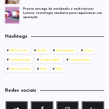
Pronta entrega de notebooks e workstations
Lenovo: tecnologia imediata para impulsionar sua
operação
Hashtags
Aplicativos
Aruba
Automação
Cisco
Colaboração
Composable
Computação
Data Center
Dell
ESG
Redes sociais