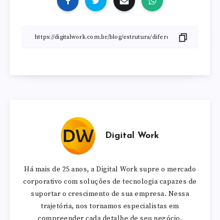
Digital Work
Há mais de 25 anos, a Digital Work supre o mercado
corporativo com soluções de tecnologia capazes de
suportar o crescimento de sua empresa. Nessa
trajetória, nos tornamos especialistas em
compreender cada detalhe de seu negócio,