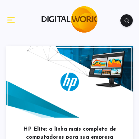
HP Elite: a linha mais completa de
computadores para sua empresa