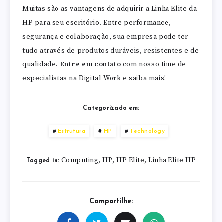
Muitas são as vantagens de adquirir a Linha Elite da
HP para seu escritório. Entre performance,
segurança e colaboração, sua empresa pode ter
tudo através de produtos duráveis, resistentes e de
qualidade.
Entre em contato
com nosso time de
especialistas na Digital Work e saiba mais!
Categorizado em:
Estrutura
HP
Technology
Computing
HP
HP Elite
Linha Elite HP
,
,
,
Tagged in:
Compartilhe: