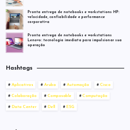
Pronta entrega de notebooks e workstations HP:
velocidade, confiabilidade e performance
corporativa
Pronta entrega de notebooks e workstations
Lenovo: tecnologia imediata para impulsionar sua
operação
Hashtags
Aplicativos
Aruba
Automação
Cisco
Colaboração
Composable
Computação
Data Center
Dell
ESG