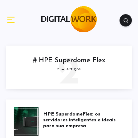
2
HPE Superdome Flex
2
Artigos
HPE SuperdomeFlex: os
servidores inteligentes e ideais
para sua empresa