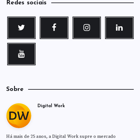
Redes sociais
Sobre
Digital Work
Há mais de 25 anos, a Digital Work supre o mercado