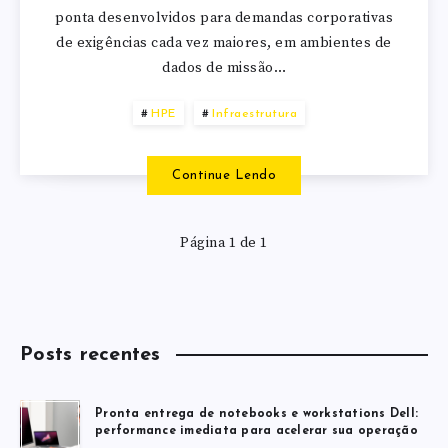
ponta desenvolvidos para demandas corporativas
de exigências cada vez maiores, em ambientes de
dados de missão…
HPE
Infraestrutura
Continue Lendo
Página 1 de 1
Posts recentes
Pronta entrega de notebooks e workstations Dell:
performance imediata para acelerar sua operação