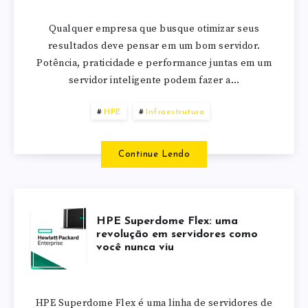
Qualquer empresa que busque otimizar seus
resultados deve pensar em um bom servidor.
Potência, praticidade e performance juntas em um
servidor inteligente podem fazer a…
HPE
Infraestrutura
Continue Lendo
HPE Superdome Flex: uma
revolução em servidores como
você nunca viu
HPE Superdome Flex é uma linha de servidores de