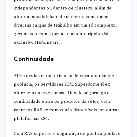
independentes ou dentro de clusters, além de
obter a possibilidade de isolar ou consolidar
diversas cargas de trabalho em um só complexo,
gerenciado com o particionamento rígido x86
exclusivo (HPE nPars).
Continuidade
Além destas características de escalabilidade e
potência, os Servidores HPE Superdome Flex
oferecem os níveis mais altos de segurança e
continuidade entre os produtos do setor, com
recursos RAS extremos não disponíveis em outras
plataformas x86.
Com RAS superior e segurança de ponta a ponta, o