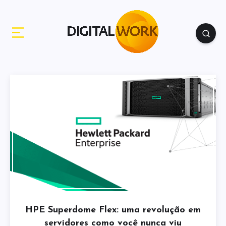
HPE Superdome Flex: uma revolução em
servidores como você nunca viu