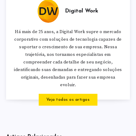
Digital Work
Há mais de 25 anos, a Digital Work supre o mercado
corporativo com soluções de tecnologia capazes de
suportar o crescimento de sua empresa. Nessa
trajetória, nos tornamos especialistas em
compreender cada detalhe de seu negócio,
identificando suas demandas e entregando soluções
originais, desenhadas para fazer sua empresa
evoluir.
Veja todos os artigos