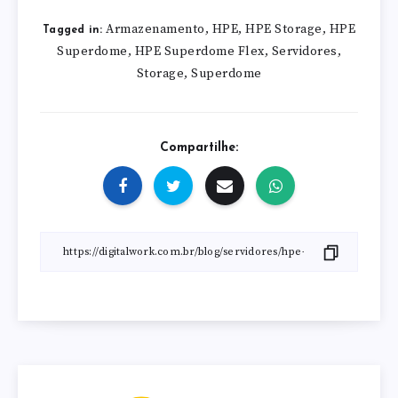
Armazenamento
HPE
HPE Storage
HPE
,
,
,
Tagged in:
Superdome
HPE Superdome Flex
Servidores
,
,
,
Storage
Superdome
,
Compartilhe: