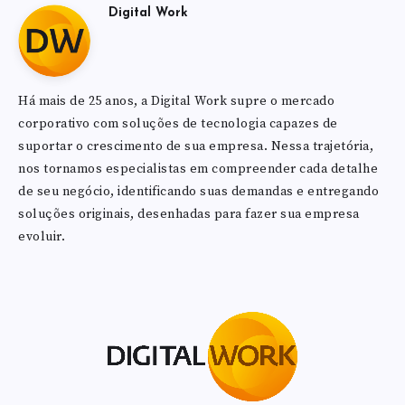
Digital Work
Há mais de 25 anos, a Digital Work supre o mercado
corporativo com soluções de tecnologia capazes de
suportar o crescimento de sua empresa. Nessa trajetória,
nos tornamos especialistas em compreender cada detalhe
de seu negócio, identificando suas demandas e entregando
soluções originais, desenhadas para fazer sua empresa
evoluir.