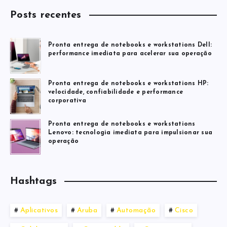
Posts recentes
Pronta entrega de notebooks e workstations Dell:
performance imediata para acelerar sua operação
Pronta entrega de notebooks e workstations HP:
velocidade, confiabilidade e performance
corporativa
Pronta entrega de notebooks e workstations
Lenovo: tecnologia imediata para impulsionar sua
operação
Hashtags
Aplicativos
Aruba
Automação
Cisco