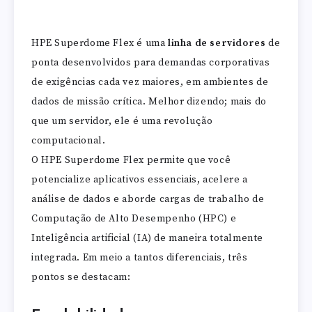
HPE Superdome Flex é uma
linha de servidores
de
ponta desenvolvidos para demandas corporativas
de exigências cada vez maiores, em ambientes de
dados de missão crítica. Melhor dizendo; mais do
que um servidor, ele é uma revolução
computacional.
O HPE Superdome Flex permite que você
potencialize aplicativos essenciais, acelere a
análise de dados e aborde cargas de trabalho de
Computação de Alto Desempenho (HPC) e
Inteligência artificial (IA) de maneira totalmente
integrada. Em meio a tantos diferenciais, três
pontos se destacam: