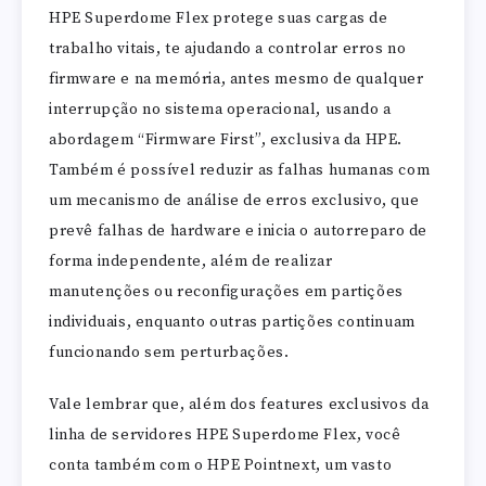
HPE Superdome Flex protege suas cargas de
trabalho vitais, te ajudando a controlar erros no
firmware e na memória, antes mesmo de qualquer
interrupção no sistema operacional, usando a
abordagem “Firmware First”, exclusiva da HPE.
Também é possível reduzir as falhas humanas com
um mecanismo de análise de erros exclusivo, que
prevê falhas de hardware e inicia o autorreparo de
forma independente, além de realizar
manutenções ou reconfigurações em partições
individuais, enquanto outras partições continuam
funcionando sem perturbações.
Vale lembrar que, além dos features exclusivos da
linha de servidores HPE Superdome Flex, você
conta também com o HPE Pointnext, um vasto