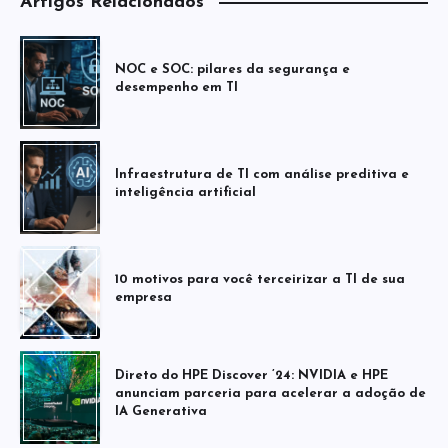
Artigos Relacionados
NOC e SOC: pilares da segurança e
desempenho em TI
Infraestrutura de TI com análise preditiva e
inteligência artificial
10 motivos para você terceirizar a TI de sua
empresa
Direto do HPE Discover ’24: NVIDIA e HPE
anunciam parceria para acelerar a adoção de
IA Generativa