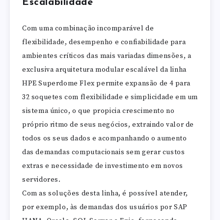
Escalabilidade
Com uma combinação incomparável de
flexibilidade, desempenho e confiabilidade para
ambientes críticos das mais variadas dimensões, a
exclusiva arquitetura modular escalável da linha
HPE Superdome Flex permite expansão de 4 para
32 soquetes com flexibilidade e simplicidade em um
sistema único, o que propicia crescimento no
próprio ritmo de seus negócios, extraindo valor de
todos os seus dados e acompanhando o aumento
das demandas computacionais sem gerar custos
extras e necessidade de investimento em novos
servidores.
Com as soluções desta linha, é possível atender,
por exemplo, às demandas dos usuários por SAP