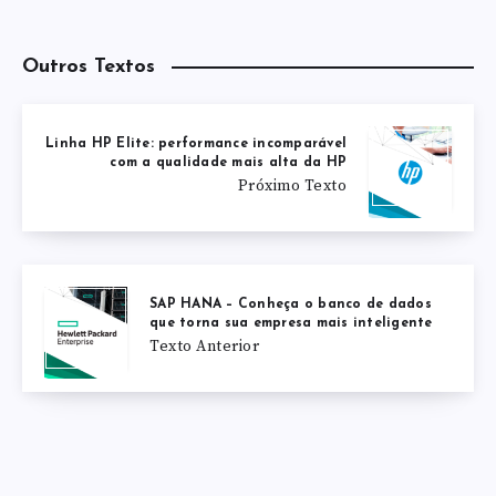
Outros Textos
Linha HP Elite: performance incomparável
com a qualidade mais alta da HP
Próximo Texto
SAP HANA – Conheça o banco de dados
que torna sua empresa mais inteligente
Texto Anterior