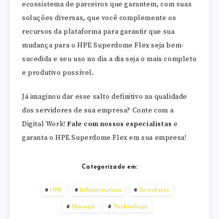
ecossistema de parceiros que garantem, com suas
soluções diversas, que você complemente os
recursos da plataforma para garantir que sua
mudança para o HPE Superdome Flex seja bem-
sucedida e seu uso no dia a dia seja o mais completo
e produtivo possível.
Já imaginou dar esse salto definitivo na qualidade
dos servidores de sua empresa? Conte com a
Digital Work!
Fale com nossos especialistas
e
garanta o HPE Superdome Flex em sua empresa!
Categorizado em:
HPE
Infraestrutura
Servidores
Storage
Technology