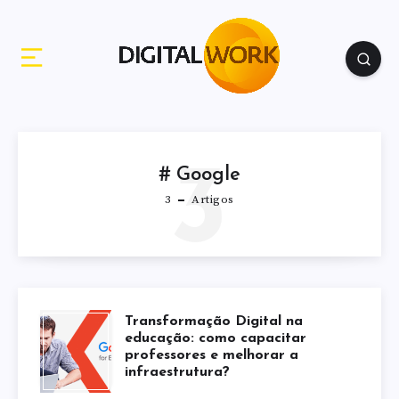
3
Google
3
Artigos
Transformação Digital na
educação: como capacitar
professores e melhorar a
infraestrutura?