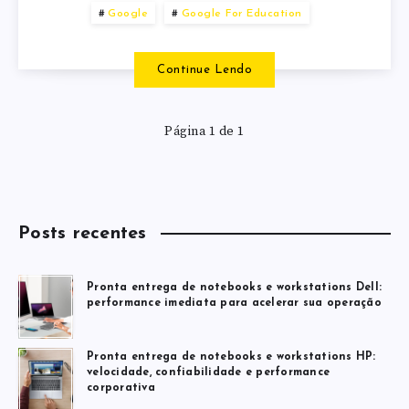
Google
Google For Education
Continue Lendo
Página 1 de 1
Posts recentes
Pronta entrega de notebooks e workstations Dell:
performance imediata para acelerar sua operação
Pronta entrega de notebooks e workstations HP:
velocidade, confiabilidade e performance
corporativa