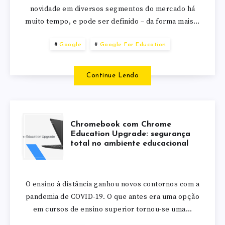
novidade em diversos segmentos do mercado há
muito tempo, e pode ser definido – da forma mais…
Google
Google For Education
Continue Lendo
Chromebook com Chrome
Education Upgrade: segurança
total no ambiente educacional
O ensino à distância ganhou novos contornos com a
pandemia de COVID-19. O que antes era uma opção
em cursos de ensino superior tornou-se uma…