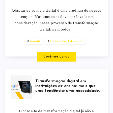
Adaptar-se ao meio digital é uma urgência de nossos
tempos. Mas uma coisa deve ser levada em
consideração: nesse processo de transformação
digital, nem todos…
Google
Google For Education
Continue Lendo
Transformação digital em
instituições de ensino: mais que
uma tendência; uma necessidade.
O conceito de transformação digital já não é