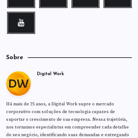
Sobre
Digital Work
Há mais de 25 anos, a Digital Work supre o mercado
corporativo com soluções de tecnologia capazes de
suportar o crescimento de sua empresa. Nessa trajetória,
nos tornamos especialistas em compreender cada detalhe
de seu negócio, identificando suas demandas e entregando