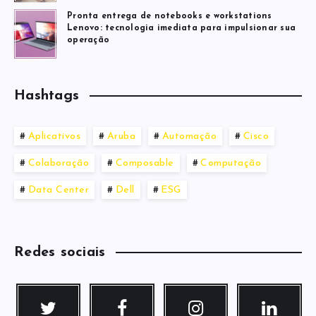
Pronta entrega de notebooks e workstations
Lenovo: tecnologia imediata para impulsionar sua
operação
Hashtags
Aplicativos
Aruba
Automação
Cisco
Colaboração
Composable
Computação
Data Center
Dell
ESG
Redes sociais