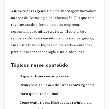
A
hiperconvergência
é uma abordagem inovadora
na área de Tecnologia da Informação (TI) que tem
revolucionado a forma como as empresas
gerenciam suas infraestruturas. Neste artigo,
vamos explorar o conceito de hiperconvergência,
suas principais soluções no mercado e entender
para quem essa tecnologia é mais adequada.
Tópicos nesse conteúdo
O que é Hiperconvergência?
Principais soluções de Hiperconvergência
Para quem se destina?
Como contar com Hiperconvergência em