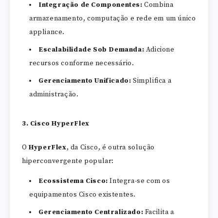
Integração de Componentes:
Combina
armazenamento, computação e rede em um único
appliance.
Escalabilidade Sob Demanda:
Adicione
recursos conforme necessário.
Gerenciamento Unificado:
Simplifica a
administração.
3. Cisco HyperFlex
O
HyperFlex
, da Cisco, é outra solução
hiperconvergente popular:
Ecossistema Cisco:
Integra-se com os
equipamentos Cisco existentes.
Gerenciamento Centralizado:
Facilita a