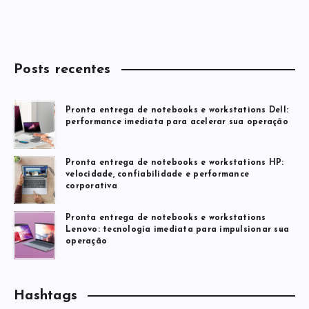
Posts recentes
Pronta entrega de notebooks e workstations Dell:
performance imediata para acelerar sua operação
Pronta entrega de notebooks e workstations HP:
velocidade, confiabilidade e performance
corporativa
Pronta entrega de notebooks e workstations
Lenovo: tecnologia imediata para impulsionar sua
operação
Hashtags