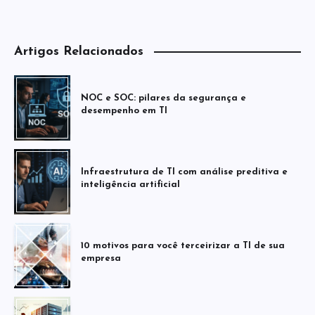
Artigos Relacionados
NOC e SOC: pilares da segurança e
desempenho em TI
Infraestrutura de TI com análise preditiva e
inteligência artificial
10 motivos para você terceirizar a TI de sua
empresa