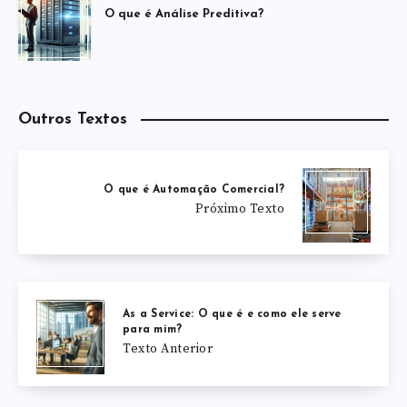
O que é Análise Preditiva?
Outros Textos
O que é Automação Comercial?
Próximo Texto
As a Service: O que é e como ele serve
para mim?
Texto Anterior