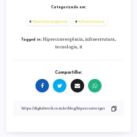
Categorizado em:
Hiperconvergência
Infraestrutura
Hiperconvergência
infraestrutura
,
,
Tagged in:
tecnologia
ti
,
Compartilhe: