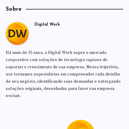
Sobre
Digital Work
Há mais de 25 anos, a Digital Work supre o mercado
corporativo com soluções de tecnologia capazes de
suportar o crescimento de sua empresa. Nessa trajetória,
nos tornamos especialistas em compreender cada detalhe
de seu negócio, identificando suas demandas e entregando
soluções originais, desenhadas para fazer sua empresa
evoluir.