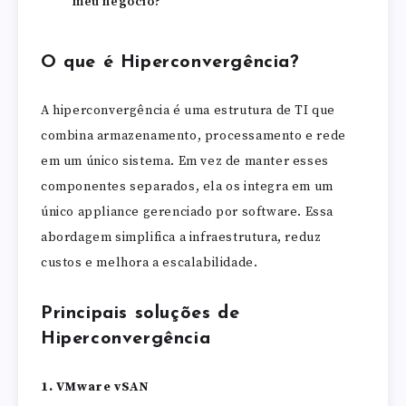
meu negócio?
O que é Hiperconvergência?
A hiperconvergência é uma estrutura de TI que
combina armazenamento, processamento e rede
em um único sistema. Em vez de manter esses
componentes separados, ela os integra em um
único appliance gerenciado por software. Essa
abordagem simplifica a infraestrutura, reduz
custos e melhora a escalabilidade.
Principais soluções de
Hiperconvergência
1. VMware vSAN