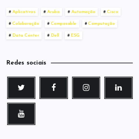
Aplicativos
Aruba
Automação
Cisco
Colaboração
Composable
Computação
Data Center
Dell
ESG
Redes sociais