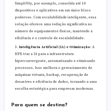
SimpliVity, por exemplo, consolida até 10
dispositivos e aplicativos em um único bloco
poderoso. Com escalabilidade inteligente, essa
solução oferece uma redução significativa no
número de equipamentos físicos, mantendo a
eficiência e o controle de escalabilidade.
Inteligência Artificial (IA) e Otimização
: A
HPE traz a IA para a infraestrutura
hiperconvergente, automatizando e otimizando
processos. Isso melhora o gerenciamento de
máquinas virtuais, backup, recuperação de
desastres e eficiência de dados, tornando-a uma
escolha estratégica para empresas modernas.
Para quem se destina?