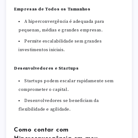
Empresas de Todos os Tamanhos
A hiperconvergência é adequada para
pequenas, médias e grandes empresas.
Permite escalabilidade sem grandes
investimentos iniciais.
Desenvolvedores e Startups
Startups podem escalar rapidamente sem
comprometer o capital.
Desenvolvedores se beneficiam da
flexibilidade e agilidade.
Como contar com