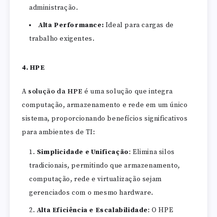
administração.
Alta Performance:
Ideal para cargas de
trabalho exigentes.
4. HPE
A
solução da HPE
é uma solução que integra
computação, armazenamento e rede em um único
sistema, proporcionando benefícios significativos
para ambientes de TI:
Simplicidade e Unificação
: Elimina silos
tradicionais, permitindo que armazenamento,
computação, rede e virtualização sejam
gerenciados com o mesmo hardware.
Alta Eficiência e Escalabilidade
: O HPE