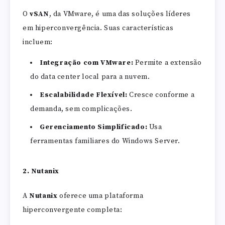
O
vSAN
, da VMware, é uma das soluções líderes
em hiperconvergência. Suas características
incluem:
Integração com VMware:
Permite a extensão
do data center local para a nuvem.
Escalabilidade Flexível:
Cresce conforme a
demanda, sem complicações.
Gerenciamento Simplificado:
Usa
ferramentas familiares do Windows Server.
2. Nutanix
A
Nutanix
oferece uma plataforma
hiperconvergente completa: