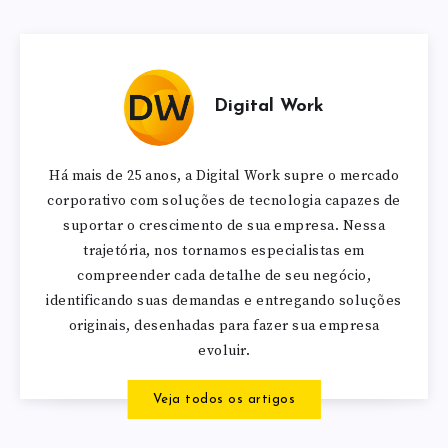
Digital Work
Há mais de 25 anos, a Digital Work supre o mercado
corporativo com soluções de tecnologia capazes de
suportar o crescimento de sua empresa. Nessa
trajetória, nos tornamos especialistas em
compreender cada detalhe de seu negócio,
identificando suas demandas e entregando soluções
originais, desenhadas para fazer sua empresa
evoluir.
Veja todos os artigos