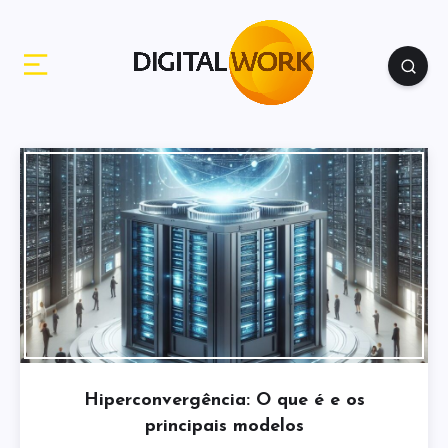
Hiperconvergência: O que é e os
principais modelos