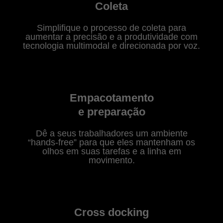
Coleta
Simplifique o processo de coleta para
aumentar a precisão e a produtividade com
tecnologia multimodal e direcionada por voz.
Empacotamento
e preparação
Dê a seus trabalhadores um ambiente
“hands-free” para que eles mantenham os
olhos em suas tarefas e a linha em
movimento.
Cross docking