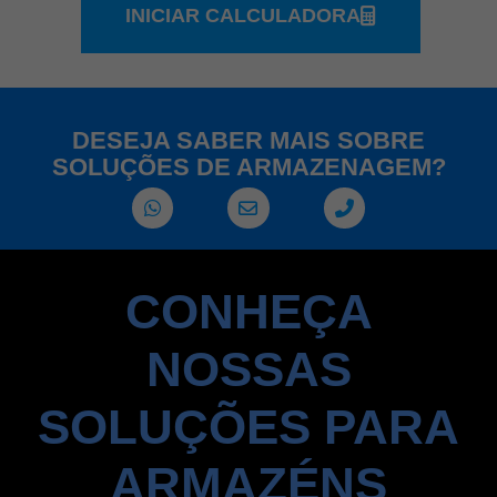
INICIAR CALCULADORA
DESEJA SABER MAIS SOBRE
SOLUÇÕES DE ARMAZENAGEM?
CONHEÇA
NOSSAS
SOLUÇÕES PARA
ARMAZÉNS