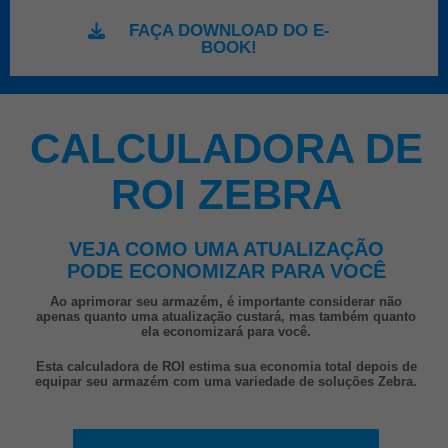
FAÇA DOWNLOAD DO E-
BOOK!
CALCULADORA DE
ROI ZEBRA
VEJA COMO UMA ATUALIZAÇÃO
PODE ECONOMIZAR PARA VOCÊ
Ao aprimorar seu armazém, é importante considerar não
apenas quanto uma atualização custará, mas também quanto
ela economizará para você.
Esta calculadora de ROI estima sua economia total depois de
equipar seu armazém com uma variedade de soluções Zebra.