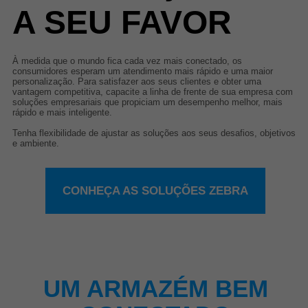
A SEU FAVOR
À medida que o mundo fica cada vez mais conectado, os
consumidores esperam um atendimento mais rápido e uma maior
personalização. Para satisfazer aos seus clientes e obter uma
vantagem competitiva, capacite a linha de frente de sua empresa com
soluções empresariais que propiciam um desempenho melhor, mais
rápido e mais inteligente.
Tenha flexibilidade de ajustar as soluções aos seus desafios, objetivos
e ambiente.
CONHEÇA AS SOLUÇÕES ZEBRA
UM ARMAZÉM BEM