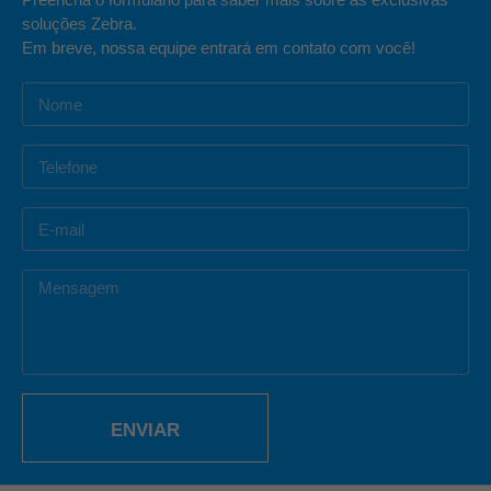
soluções Zebra.
Em breve, nossa equipe entrará em contato com você!
ENVIAR