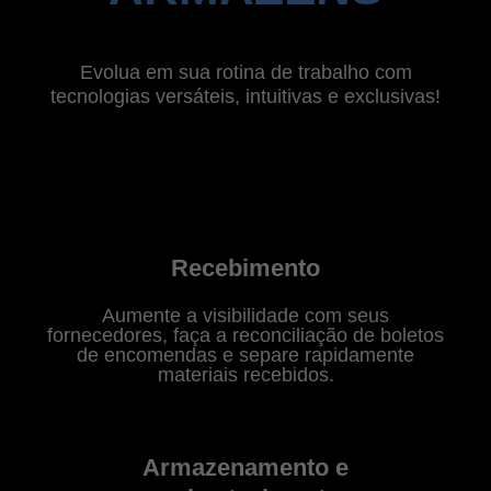
Evolua em sua rotina de trabalho com
tecnologias versáteis, intuitivas e exclusivas!
Recebimento
Aumente a visibilidade com seus
fornecedores, faça a reconciliação de boletos
de encomendas e separe rapidamente
materiais recebidos.
Armazenamento e