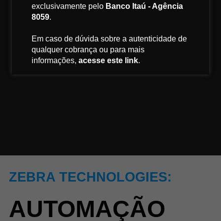
exclusivamente pelo
Banco Itaú - Agência
8059
.
Em caso de dúvida sobre a autenticidade de
qualquer cobrança ou para mais
informações,
acesse este link
.
ZEBRA TECHNOLOGIES:
AUTOMAÇÃO