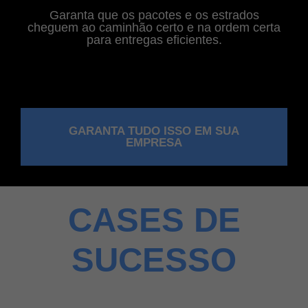
Garanta que os pacotes e os estrados
cheguem ao caminhão certo e na ordem certa
para entregas eficientes.
GARANTA TUDO ISSO EM SUA
EMPRESA
CASES DE
SUCESSO