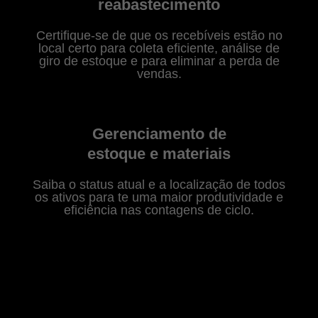
reabastecimento
Certifique-se de que os recebíveis estão no
local certo para coleta eficiente, análise de
giro de estoque e para eliminar a perda de
vendas.
Gerenciamento de
estoque e materiais
Saiba o status atual e a localização de todos
os ativos para te uma maior produtividade e
eficiência nas contagens de ciclo.